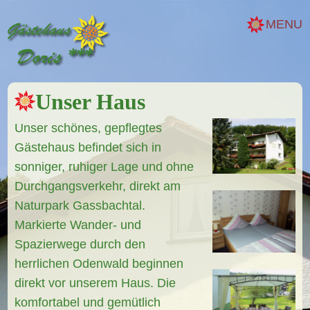
MENU
Unser Haus
Unser schönes, gepflegtes
Gästehaus befindet sich in
sonniger, ruhiger Lage und ohne
Durchgangsverkehr, direkt am
Naturpark Gassbachtal.
Markierte Wander- und
Spazierwege durch den
herrlichen Odenwald beginnen
direkt vor unserem Haus. Die
komfortabel und gemütlich