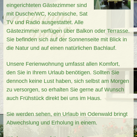
eingerichteten Gästezimmer sind
mit Dusche/WC, Kochnische, Sat
TV und Radio ausgestattet. Alle
Gästezimmer verfügen über Balkon oder Terrasse.
Sie befinden sich auf der Sonnenseite mit Blick in
die Natur und auf einen natürlichen Bachlauf.
Unsere Ferienwohnung umfasst allen Komfort,
den Sie in Ihrem Urlaub benötigen. Sollten Sie
dennoch keine Lust haben, sich selbst am Morgen
zu versorgen, so erhalten Sie gerne auf Wunsch
auch Frühstück direkt bei uns im Haus.
Sie werden sehen, ein Urlaub im Odenwald bringt
Abwechslung und Erholung in einem.